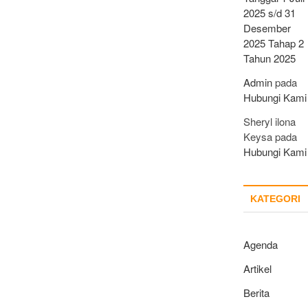
2025 s/d 31
Desember
2025 Tahap 2
Tahun 2025
Admin
pada
Hubungi Kami
Sheryl ilona
Keysa
pada
Hubungi Kami
KATEGORI
Agenda
Artikel
Berita