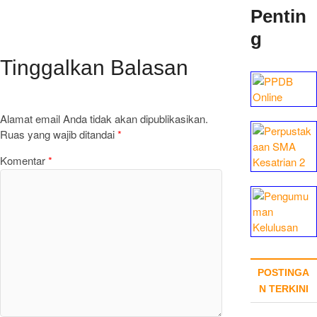
Pentin
g
Tinggalkan Balasan
Alamat email Anda tidak akan dipublikasikan.
Ruas yang wajib ditandai
*
Komentar
*
POSTINGA
N TERKINI