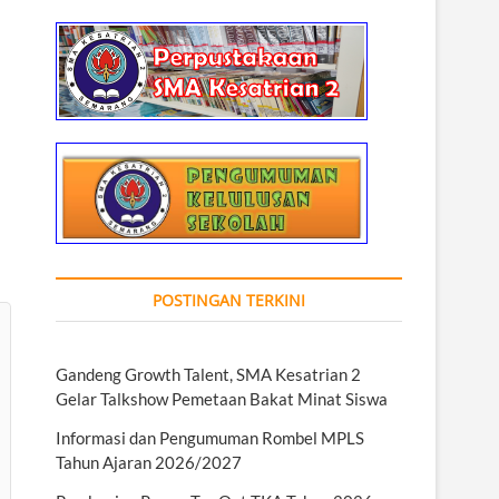
POSTINGAN TERKINI
Gandeng Growth Talent, SMA Kesatrian 2
Gelar Talkshow Pemetaan Bakat Minat Siswa
Informasi dan Pengumuman Rombel MPLS
Tahun Ajaran 2026/2027