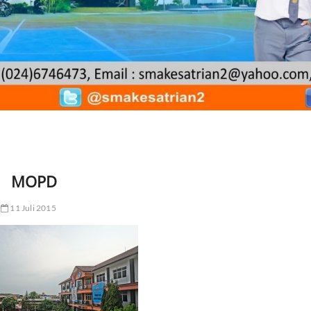
MOPD
11 Juli 2015