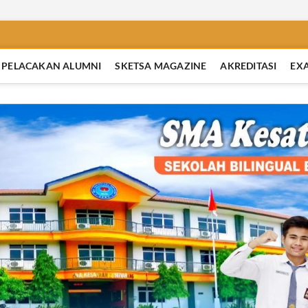
PELACAKAN ALUMNI
SKETSA MAGAZINE
AKREDITASI
EX