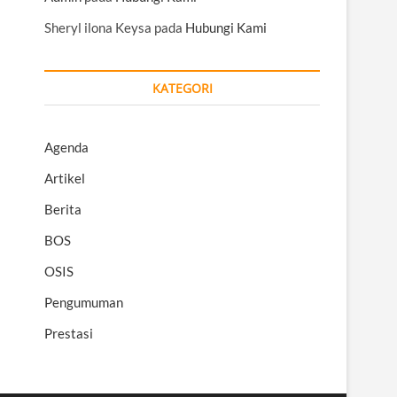
Sheryl ilona Keysa
pada
Hubungi Kami
KATEGORI
Agenda
Artikel
Berita
BOS
OSIS
Pengumuman
Prestasi