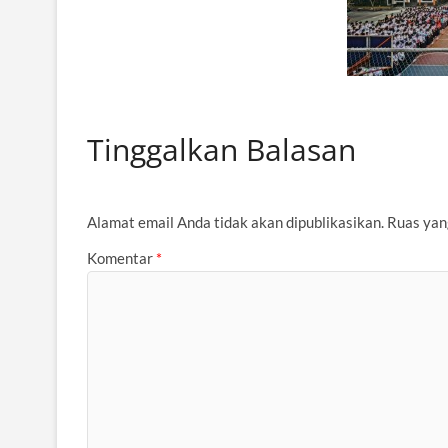
Tinggalkan Balasan
Alamat email Anda tidak akan dipublikasikan.
Ruas yan
Komentar
*