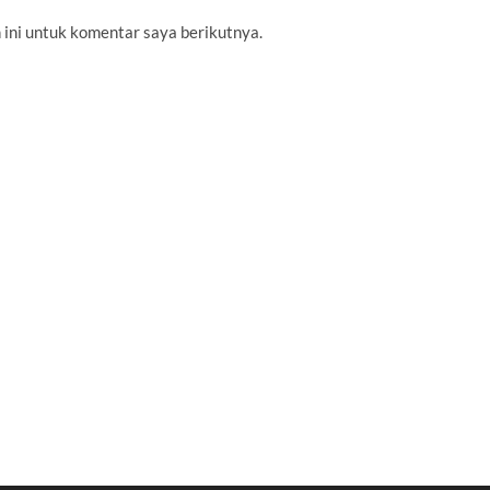
 ini untuk komentar saya berikutnya.