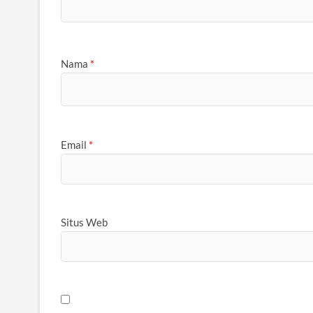
Nama
*
Email
*
Situs Web