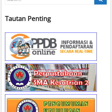
…
Tautan Penting