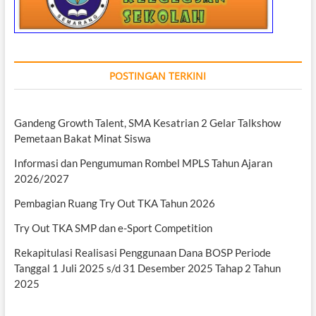
POSTINGAN TERKINI
Gandeng Growth Talent, SMA Kesatrian 2 Gelar Talkshow
Pemetaan Bakat Minat Siswa
Informasi dan Pengumuman Rombel MPLS Tahun Ajaran
2026/2027
Pembagian Ruang Try Out TKA Tahun 2026
Try Out TKA SMP dan e-Sport Competition
Rekapitulasi Realisasi Penggunaan Dana BOSP Periode
Tanggal 1 Juli 2025 s/d 31 Desember 2025 Tahap 2 Tahun
2025