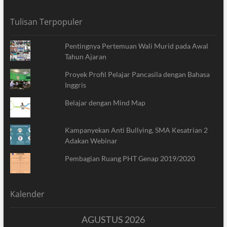
Tulisan Terpopuler
Pentingnya Pertemuan Wali Murid pada Awal
Tahun Ajaran
Proyek Profil Pelajar Pancasila dengan Bahasa
Inggris
Belajar dengan Mind Map
Kampanyekan Anti Bullying, SMA Kesatrian 2
Adakan Webinar
Pembagian Ruang PHT Genap 2019/2020
Kalender
AGUSTUS 2026