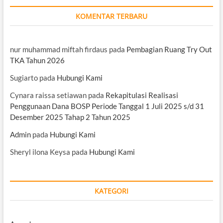
KOMENTAR TERBARU
nur muhammad miftah firdaus
pada
Pembagian Ruang Try Out
TKA Tahun 2026
Sugiarto
pada
Hubungi Kami
Cynara raissa setiawan
pada
Rekapitulasi Realisasi
Penggunaan Dana BOSP Periode Tanggal 1 Juli 2025 s/d 31
Desember 2025 Tahap 2 Tahun 2025
Admin
pada
Hubungi Kami
Sheryl ilona Keysa
pada
Hubungi Kami
KATEGORI