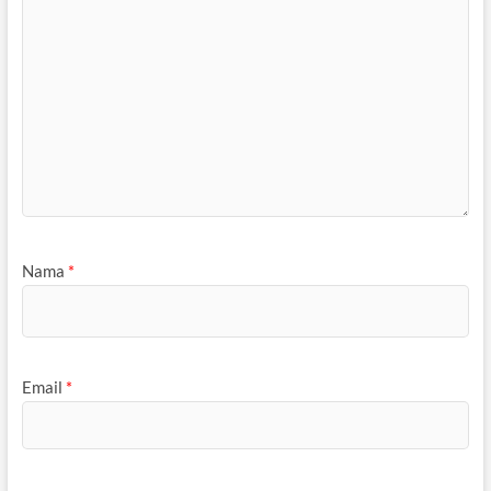
Nama
*
Email
*