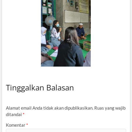
Tinggalkan Balasan
Alamat email Anda tidak akan dipublikasikan.
Ruas yang wajib
ditandai
*
Komentar
*