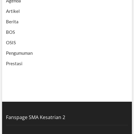
Agenda
Artikel
Berita
BOS
OSIS
Pengumuman
Prestasi
Fanspage SMA Kesatrian 2