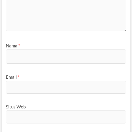
Nama
*
Email
*
Situs Web