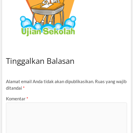
Tinggalkan Balasan
Alamat email Anda tidak akan dipublikasikan.
Ruas yang wajib
ditandai
*
Komentar
*