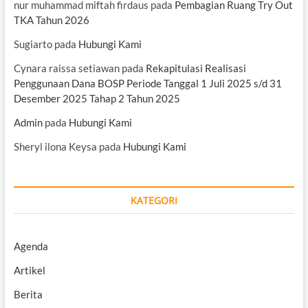
nur muhammad miftah firdaus
pada
Pembagian Ruang Try Out
TKA Tahun 2026
Sugiarto
pada
Hubungi Kami
Cynara raissa setiawan
pada
Rekapitulasi Realisasi
Penggunaan Dana BOSP Periode Tanggal 1 Juli 2025 s/d 31
Desember 2025 Tahap 2 Tahun 2025
Admin
pada
Hubungi Kami
Sheryl ilona Keysa
pada
Hubungi Kami
KATEGORI
Agenda
Artikel
Berita