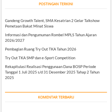
POSTINGAN TERKINI
Gandeng Growth Talent, SMA Kesatrian 2 Gelar Talkshow
Pemetaan Bakat Minat Siswa
Informasi dan Pengumuman Rombel MPLS Tahun Ajaran
2026/2027
Pembagian Ruang Try Out TKA Tahun 2026
Try Out TKA SMP dan e-Sport Competition
Rekapitulasi Realisasi Penggunaan Dana BOSP Periode
Tanggal 1 Juli 2025 s/d 31 Desember 2025 Tahap 2 Tahun
2025
KOMENTAR TERBARU