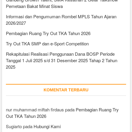
Pemetaan Bakat Minat Siswa
Informasi dan Pengumuman Rombel MPLS Tahun Ajaran
2026/2027
Pembagian Ruang Try Out TKA Tahun 2026
Try Out TKA SMP dan e-Sport Competition
Rekapitulasi Realisasi Penggunaan Dana BOSP Periode
Tanggal 1 Juli 2025 s/d 31 Desember 2025 Tahap 2 Tahun
2025
KOMENTAR TERBARU
nur muhammad miftah firdaus
pada
Pembagian Ruang Try
Out TKA Tahun 2026
Sugiarto
pada
Hubungi Kami