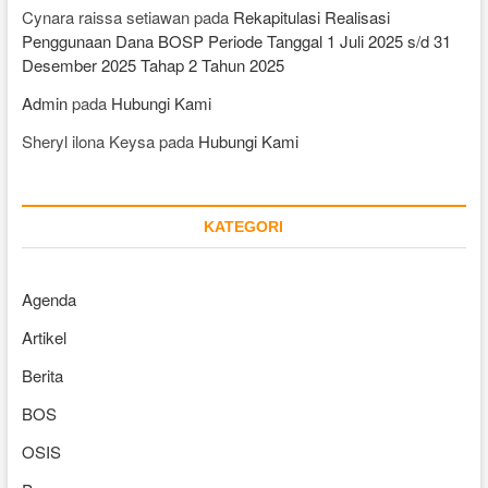
Cynara raissa setiawan
pada
Rekapitulasi Realisasi
Penggunaan Dana BOSP Periode Tanggal 1 Juli 2025 s/d 31
Desember 2025 Tahap 2 Tahun 2025
Admin
pada
Hubungi Kami
Sheryl ilona Keysa
pada
Hubungi Kami
KATEGORI
Agenda
Artikel
Berita
BOS
OSIS